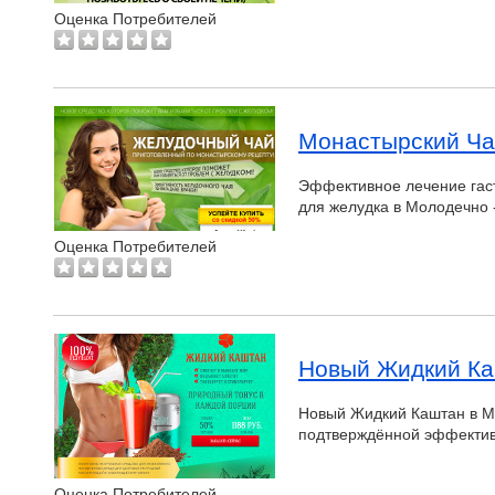
Оценка Потребителей
Монастырский Ча
Эффективное лечение гас
для желудка в Молодечно 
Оценка Потребителей
Новый Жидкий Ка
Новый Жидкий Каштан в Мо
подтверждённой эффектив
Оценка Потребителей